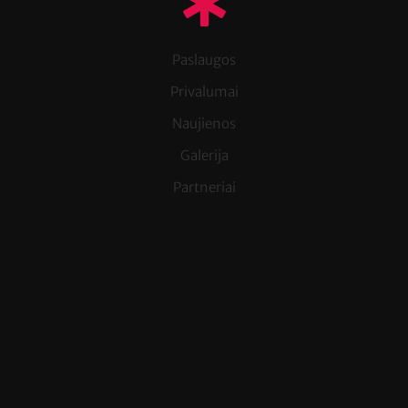
Paslaugos
Privalumai
Naujienos
Galerija
Partneriai