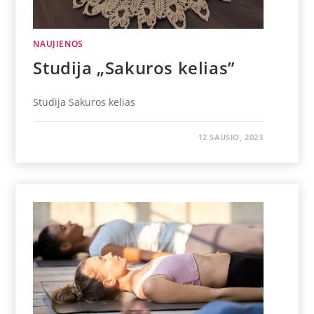
NAUJIENOS
Studija „Sakuros kelias”
Studija Sakuros kelias
12 SAUSIO, 2023