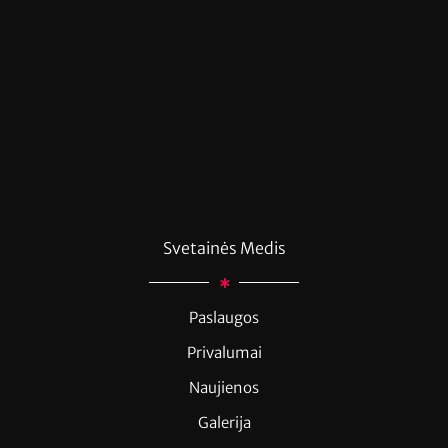
Svetainės Medis
Paslaugos
Privalumai
Naujienos
Galerija